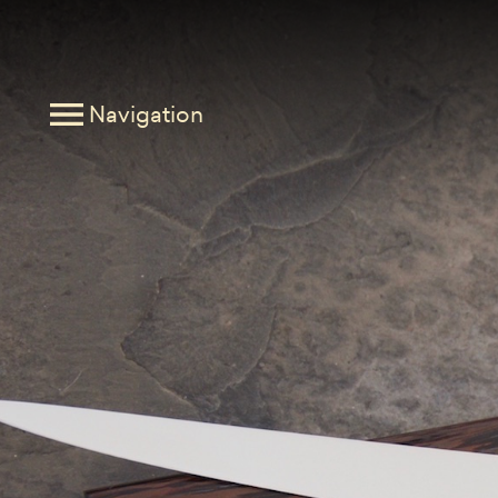
Navigation