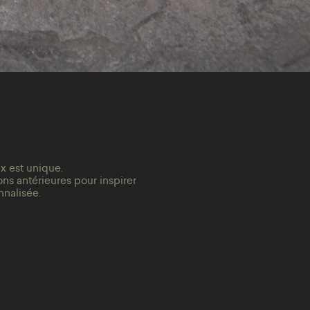
 est unique.
ns antérieures pour inspirer
nalisée.